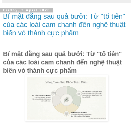
Friday, 3 April 2026
Bí mật đằng sau quả bưởi: Từ "tổ tiên"
của các loài cam chanh đến nghệ thuật
biến vỏ thành cực phẩm
Bí mật đằng sau quả bưởi: Từ "tổ tiên"
của các loài cam chanh đến nghệ thuật
biến vỏ thành cực phẩm