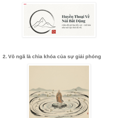
2. Vô ngã là chìa khóa của sự giải phóng